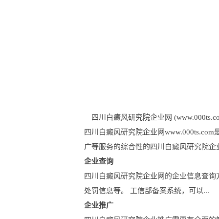
四川白癜风研究院企业网 (www.000ts.co
四川白癜风研究院企业网www.000ts
广等服务的综合性的四川白癜风研究院企
企业查询
四川白癜风研究院企业网的企业信息查询
处罚信息等。 工信部备案系统，可以...
企业推广