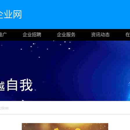
企业网
推广
企业招聘
企业服务
资讯动态
在
ction