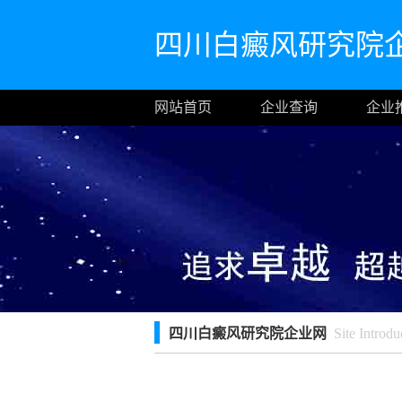
四川白癜风研究院
网站首页
企业查询
企业
四川白癜风研究院企业网
Site Introdu