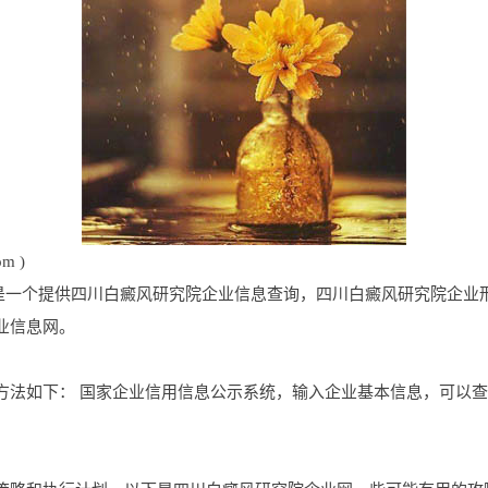
m )
.com是一个提供四川白癜风研究院企业信息查询，四川白癜风研究院
业信息网。
方法如下： 国家企业信用信息公示系统，输入企业基本信息，可以