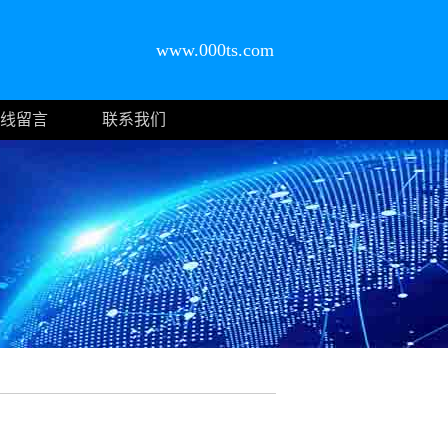
www.000ts.com
线留言
联系我们