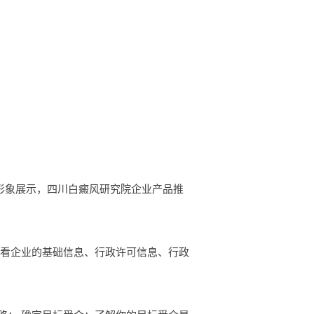
企业形象展示，四川白癜风研究院企业产品推
查看企业的基础信息、行政许可信息、行政